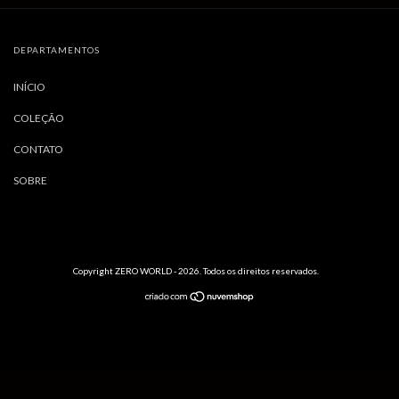
DEPARTAMENTOS
INÍCIO
COLEÇÃO
CONTATO
SOBRE
Copyright ZERO WORLD - 2026. Todos os direitos reservados.