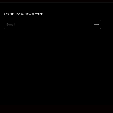
ASSINE NOSSA NEWSLETTER